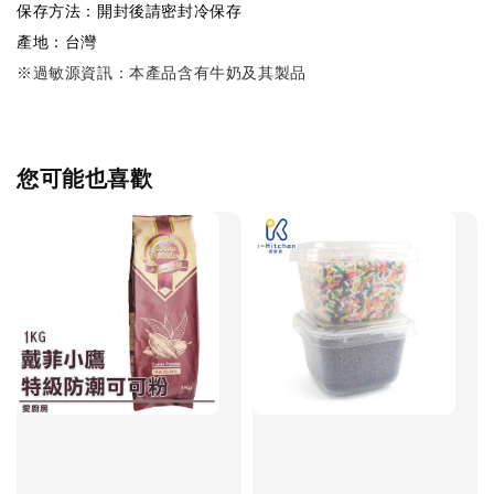
保存方法：開封後請密封冷保存
產地：台灣
※
過敏源資訊：本產品含有牛奶及其製品
您可能也喜歡