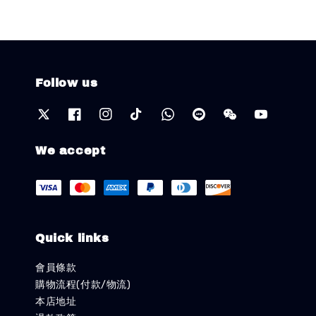
Follow us
We accept
Quick links
會員條款
購物流程(付款/物流)
本店地址