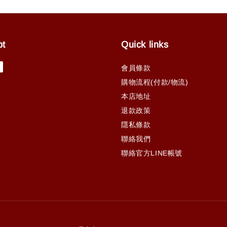
pt
Quick links
會員條款
購物流程(付款/物流)
本店地址
退款政策
隱私條款
聯絡我們
聯絡官方LINE帳號