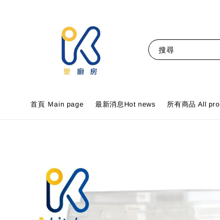
搜尋
首頁 Ｍain page
最新消息Hot news
所有商品 All pro