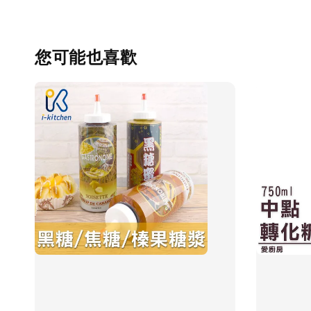
您可能也喜歡