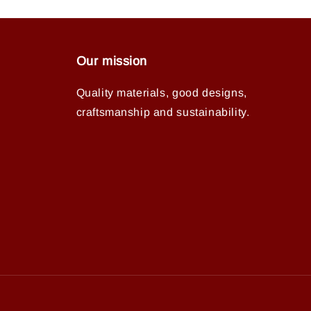
Our mission
Quality materials, good designs,
craftsmanship and sustainability.