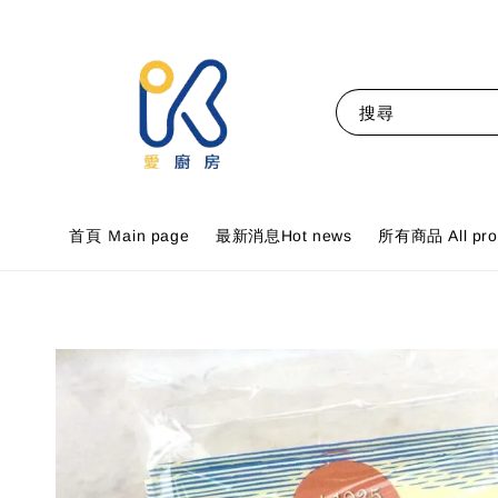
搜尋
首頁 Ｍain page
最新消息Hot news
所有商品 All pro