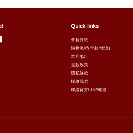
pt
Quick links
會員條款
購物流程(付款/物流)
本店地址
退款政策
隱私條款
聯絡我們
聯絡官方LINE帳號