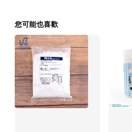
您可能也喜歡