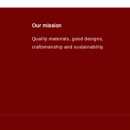
Our mission
Quality materials, good designs,
craftsmanship and sustainability.