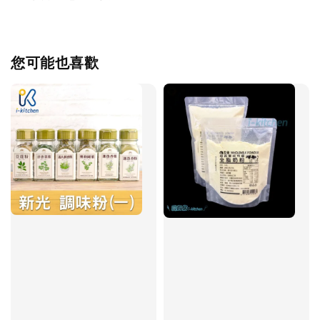
您可能也喜歡