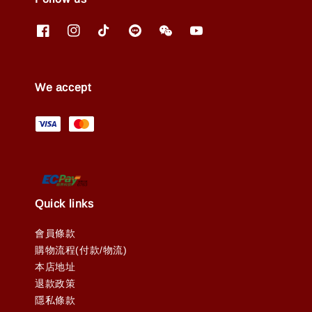
We accept
Quick links
會員條款
購物流程(付款/物流)
本店地址
退款政策
隱私條款