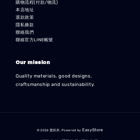
購物流程(付款/物流)
本店地址
退款政策
隱私條款
聯絡我們
聯絡官方LINE帳號
Our mission
Quality materials, good designs,
craftsmanship and sustainability.
EasyStore
© 2026 愛廚房. Powered by