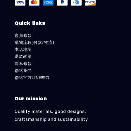
Quick links
會員條款
購物流程(付款/物流)
本店地址
退款政策
隱私條款
聯絡我們
聯絡官方LINE帳號
Our mission
Quality materials, good designs,
craftsmanship and sustainability.