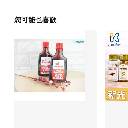
您可能也喜歡