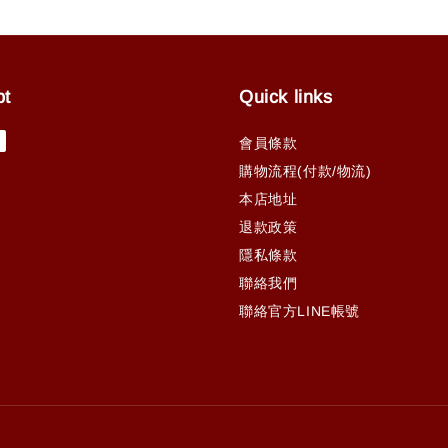
pt
Quick links
會員條款
購物流程(付款/物流)
本店地址
退款政策
隱私條款
聯絡我們
聯絡官方LINE帳號