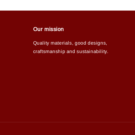
Our mission
Quality materials, good designs,
craftsmanship and sustainability.