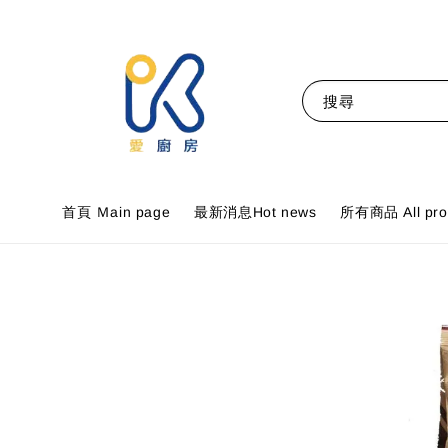
搜尋
首頁 Ｍain page
最新消息Hot news
所有商品 All pro