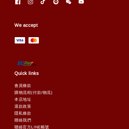
We accept
Quick links
會員條款
購物流程(付款/物流)
本店地址
退款政策
隱私條款
聯絡我們
聯絡官方LINE帳號