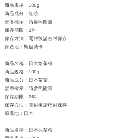
商品規格：100g
商品成分：紅茶
營養標示：請參照附圖
保存期限：2年
保存方法：開封後請密封保存
原產地：斯里蘭卡
商品名稱：日本焙茶粉
商品規格：100g
商品成分：日本茶葉
營養標示：請參照附圖
保存期限：2年
保存方法：開封後請密封保存
原產地：日本
商品名稱：日本抹茶粉