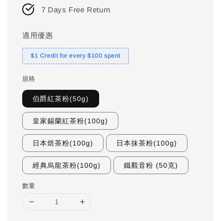
7 Days Free Return
適用優惠
$1 Credit for every $100 spent
規格
伯爵紅茶粉(50g)
皇家錫蘭紅茶粉(100g)
日本焙茶粉(100g)
日本抹茶粉(100g)
經典烏龍茶粉(100g)
鐵觀音粉 (50克)
數量