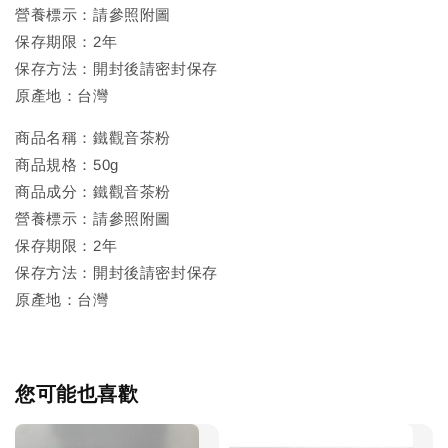
營養標示：請參照附圖
保存期限：2年
保存方法：開封後請密封保存
原產地：台灣
商品名稱：鐵觀音茶粉
商品規格：50g
商品成分：鐵觀音茶粉
營養標示：請參照附圖
保存期限：2年
保存方法：開封後請密封保存
原產地：台灣
您可能也喜歡