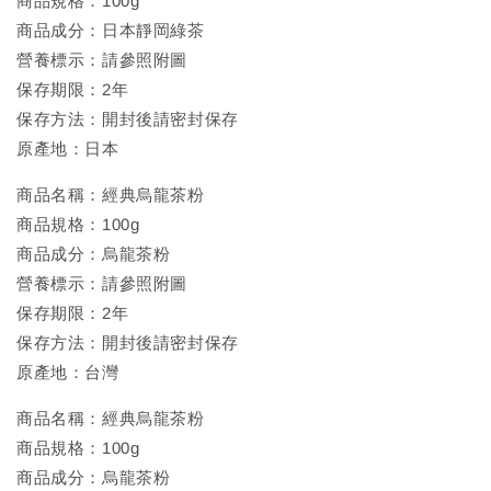
商品規格：100g
商品成分：日本靜岡綠茶
營養標示：請參照附圖
保存期限：2年
保存方法：開封後請密封保存
原產地：日本
商品名稱：經典烏龍茶粉
商品規格：100g
商品成分：烏龍茶粉
營養標示：請參照附圖
保存期限：2年
保存方法：開封後請密封保存
原產地：台灣
商品名稱：經典烏龍茶粉
商品規格：100g
商品成分：烏龍茶粉