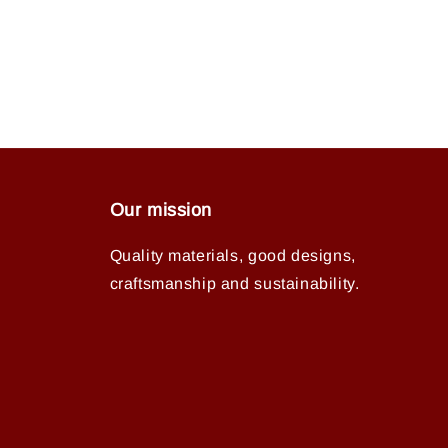
Our mission
Quality materials, good designs,
craftsmanship and sustainability.