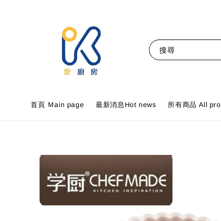
搜尋
首頁 Ｍain page
最新消息Hot news
所有商品 All pro