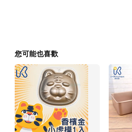
您可能也喜歡