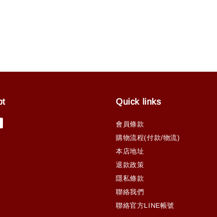
pt
Quick links
會員條款
購物流程(付款/物流)
本店地址
退款政策
隱私條款
聯絡我們
聯絡官方LINE帳號