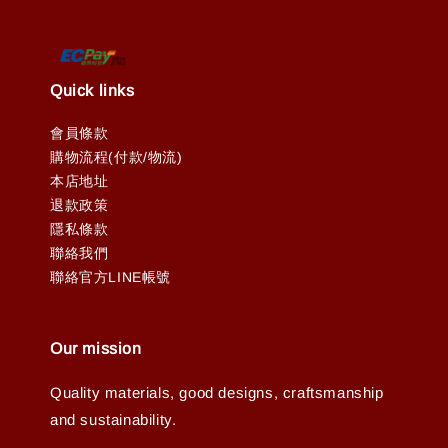
Quick links
會員條款
購物流程(付款/物流)
本店地址
退款政策
隱私條款
聯絡我們
聯絡官方LINE帳號
Our mission
Quality materials, good designs, craftsmanship
and sustainability.