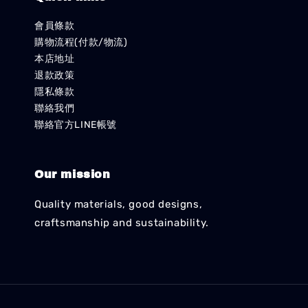
會員條款
購物流程(付款/物流)
本店地址
退款政策
隱私條款
聯絡我們
聯絡官方LINE帳號
Our mission
Quality materials, good designs,
craftsmanship and sustainability.