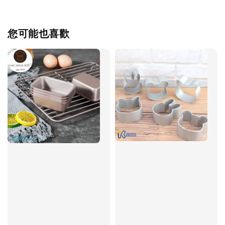
您可能也喜歡