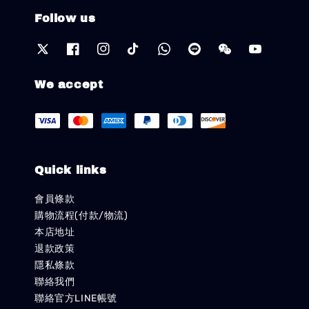
Follow us
We accept
Quick links
會員條款
購物流程(付款/物流)
本店地址
退款政策
隱私條款
聯絡我們
聯絡官方LINE帳號