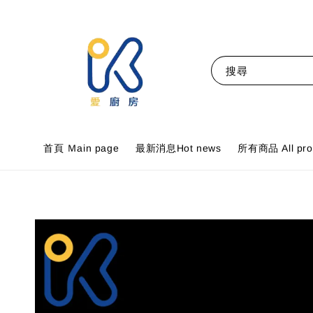
搜尋
首頁 Ｍain page
最新消息Hot news
所有商品 All pro