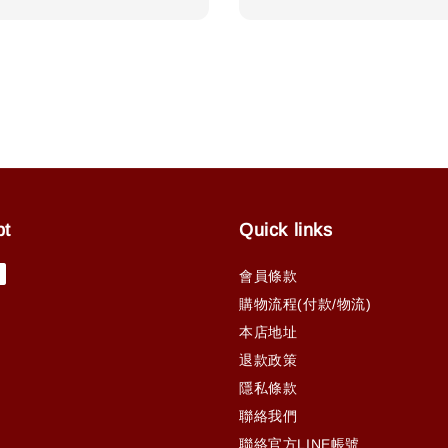
price
pt
Quick links
會員條款
購物流程(付款/物流)
本店地址
退款政策
隱私條款
聯絡我們
聯絡官方LINE帳號