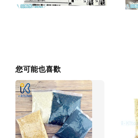
您可能也喜歡