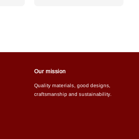
price
Our mission
Quality materials, good designs,
craftsmanship and sustainability.