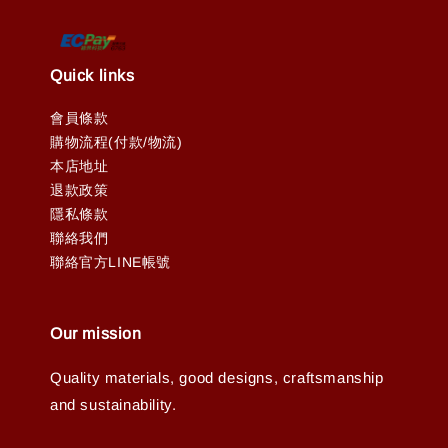
Quick links
會員條款
購物流程(付款/物流)
本店地址
退款政策
隱私條款
聯絡我們
聯絡官方LINE帳號
Our mission
Quality materials, good designs, craftsmanship
and sustainability.