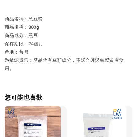
商品名稱：黑豆粉
商品規格：300g
商品成分：黑豆
保存期限：24個月
產地：台灣
過敏源資訊：產品含有豆類成分，不適合其過敏體質者食
用。
您可能也喜歡