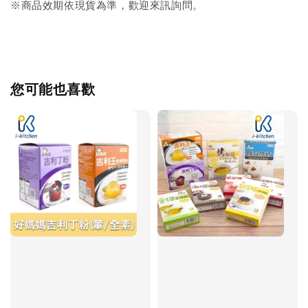
※商品效期依現貨為準，歡迎來訊詢問。
您可能也喜歡