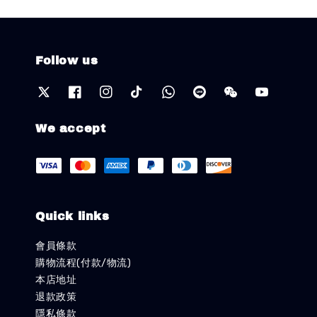
Follow us
We accept
Quick links
會員條款
購物流程(付款/物流)
本店地址
退款政策
隱私條款