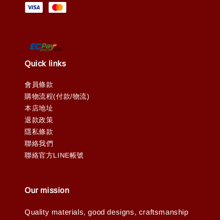
Quick links
會員條款
購物流程(付款/物流)
本店地址
退款政策
隱私條款
聯絡我們
聯絡官方LINE帳號
Our mission
Quality materials, good designs, craftsmanship