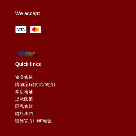
We accept
Quick links
會員條款
購物流程(付款/物流)
本店地址
退款政策
隱私條款
聯絡我們
聯絡官方LINE帳號