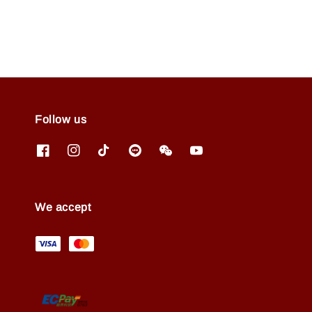
Follow us
We accept