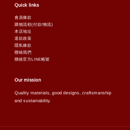
Quick links
會員條款
購物流程(付款/物流)
本店地址
退款政策
隱私條款
聯絡我們
聯絡官方LINE帳號
Our mission
Quality materials, good designs, craftsmanship
and sustainability.