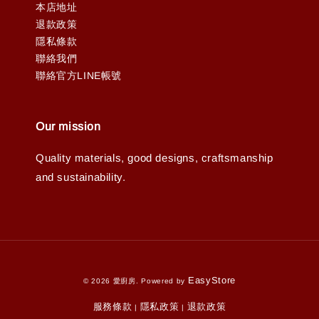
本店地址
退款政策
隱私條款
聯絡我們
聯絡官方LINE帳號
Our mission
Quality materials, good designs, craftsmanship
and sustainability.
EasyStore
© 2026 愛廚房. Powered by
服務條款
隱私政策
退款政策
|
|