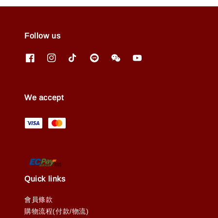
Follow us
We accept
Quick links
會員條款
購物流程(付款/物流)