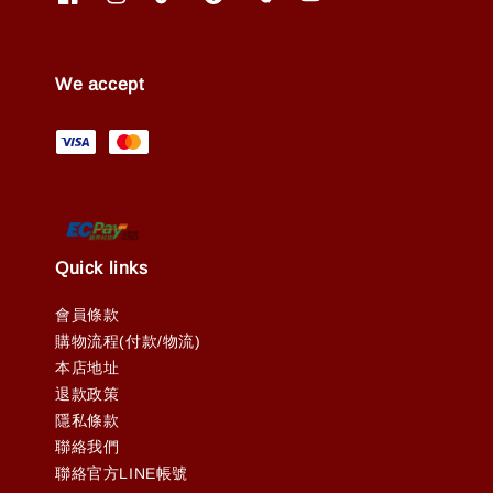
We accept
Quick links
會員條款
購物流程(付款/物流)
本店地址
退款政策
隱私條款
聯絡我們
聯絡官方LINE帳號