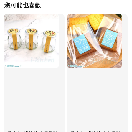
您可能也喜歡