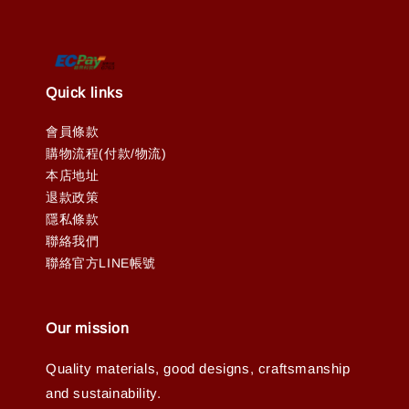
Quick links
會員條款
購物流程(付款/物流)
本店地址
退款政策
隱私條款
聯絡我們
聯絡官方LINE帳號
Our mission
Quality materials, good designs, craftsmanship
and sustainability.