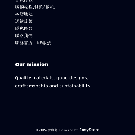
購物流程(付款/物流)
本店地址
退款政策
隱私條款
聯絡我們
聯絡官方LINE帳號
Our mission
Quality materials, good designs,
craftsmanship and sustainability.
EasyStore
© 2026 愛廚房. Powered by