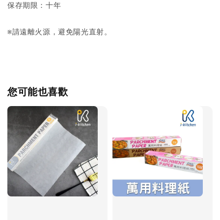
保存期限：十年
※請遠離火源，避免陽光直射。
您可能也喜歡