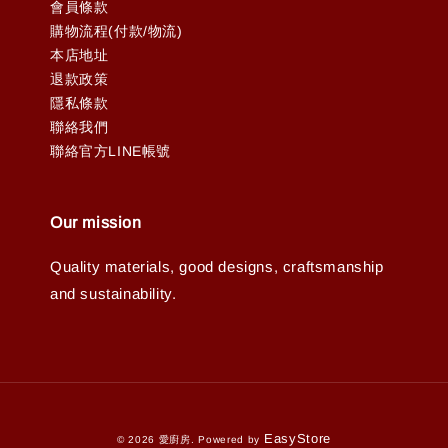
會員條款
購物流程(付款/物流)
本店地址
退款政策
隱私條款
聯絡我們
聯絡官方LINE帳號
Our mission
Quality materials, good designs, craftsmanship
and sustainability.
EasyStore
© 2026 愛廚房. Powered by