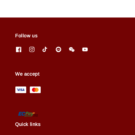
Follow us
We accept
Quick links