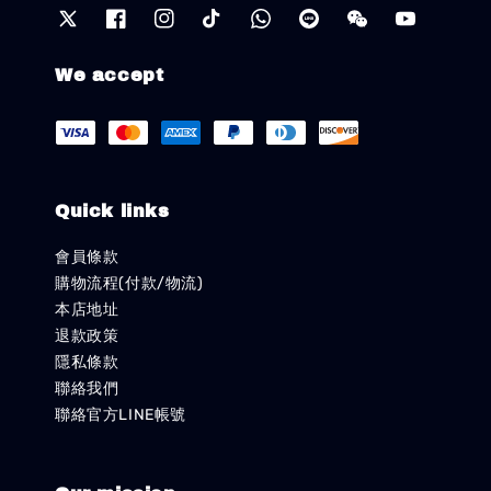
We accept
Quick links
會員條款
購物流程(付款/物流)
本店地址
退款政策
隱私條款
聯絡我們
聯絡官方LINE帳號