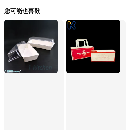
您可能也喜歡