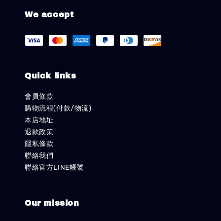
We accept
Quick links
會員條款
購物流程(付款/物流)
本店地址
退款政策
隱私條款
聯絡我們
聯絡官方LINE帳號
Our mission