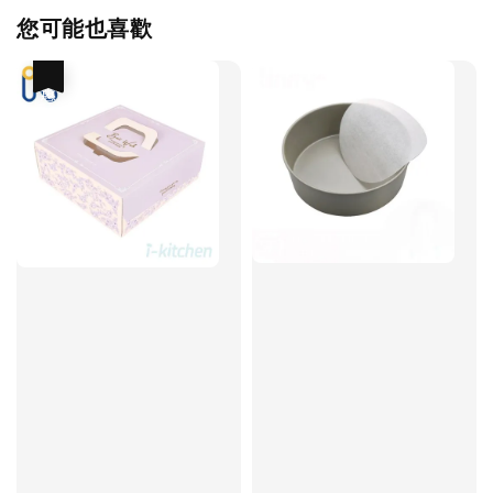
您可能也喜歡
優惠