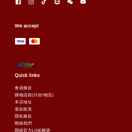
We accept
Quick links
會員條款
購物流程(付款/物流)
本店地址
退款政策
隱私條款
聯絡我們
聯絡官方LINE帳號