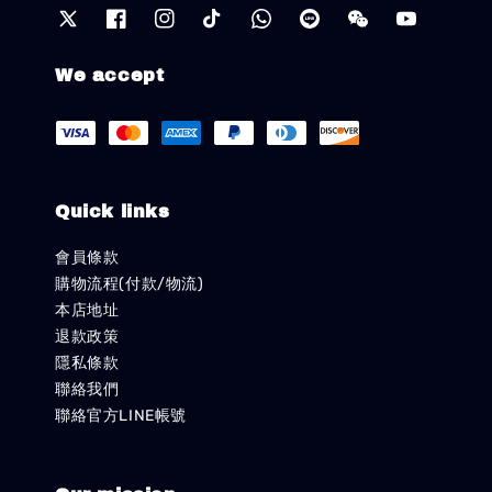
We accept
Quick links
會員條款
購物流程(付款/物流)
本店地址
退款政策
隱私條款
聯絡我們
聯絡官方LINE帳號