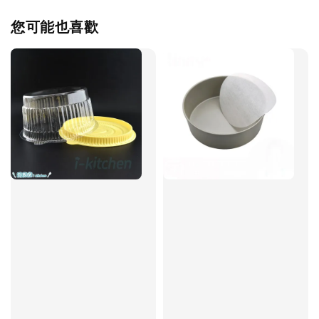
您可能也喜歡