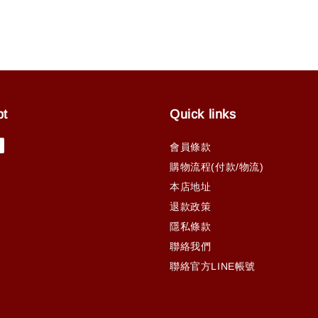
pt
Quick links
會員條款
購物流程(付款/物流)
本店地址
退款政策
隱私條款
聯絡我們
聯絡官方LINE帳號