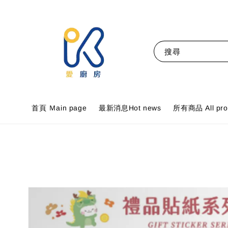
搜尋
首頁 Ｍain page
最新消息Hot news
所有商品 All pro