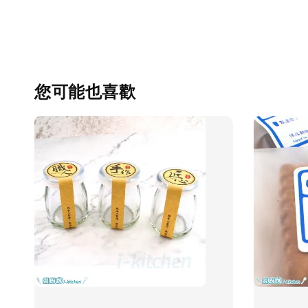
您可能也喜歡