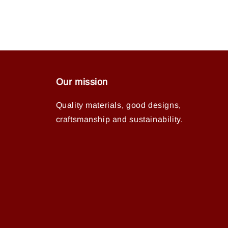
Our mission
Quality materials, good designs,
craftsmanship and sustainability.