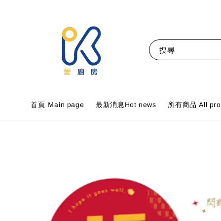
搜尋
首頁 Ｍain page
最新消息Hot news
所有商品 All pro