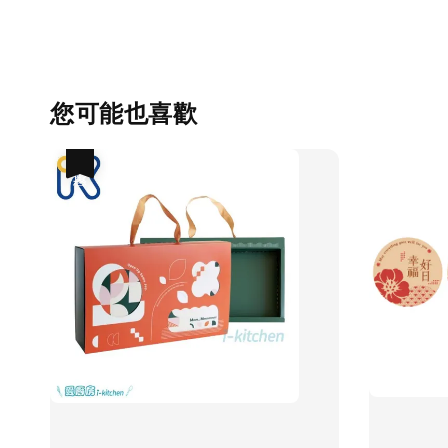
您可能也喜歡
優惠