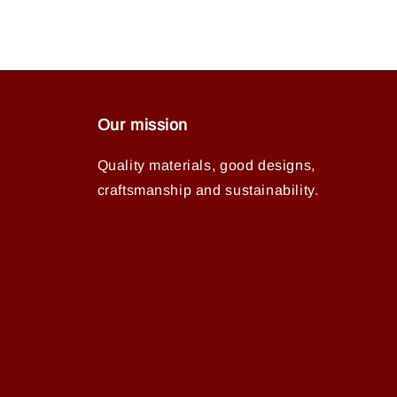
Our mission
Quality materials, good designs,
craftsmanship and sustainability.