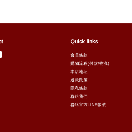
pt
Quick links
會員條款
購物流程(付款/物流)
本店地址
退款政策
隱私條款
聯絡我們
聯絡官方LINE帳號