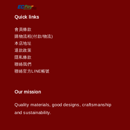
Quick links
會員條款
購物流程(付款/物流)
本店地址
退款政策
隱私條款
聯絡我們
聯絡官方LINE帳號
Our mission
Quality materials, good designs, craftsmanship
and sustainability.