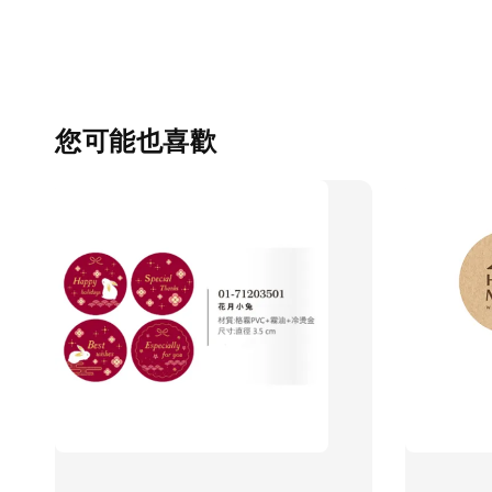
您可能也喜歡