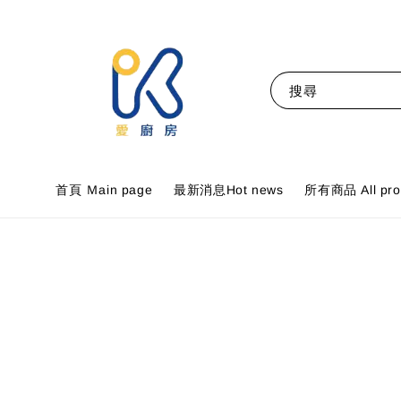
搜尋
首頁 Ｍain page
最新消息Hot news
所有商品 All pro