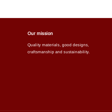
Our mission
Quality materials, good designs,
craftsmanship and sustainability.