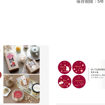
保存期限：5年