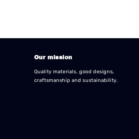
Our mission
Quality materials, good designs,
craftsmanship and sustainability.