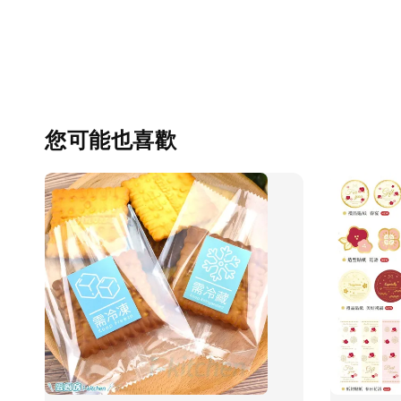
您可能也喜歡