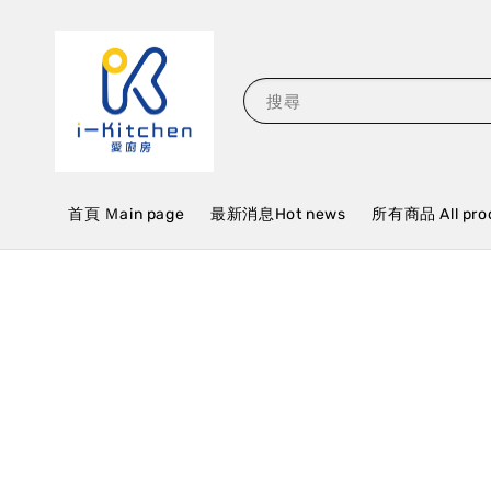
搜尋
首頁 Ｍain page
最新消息Hot news
所有商品 All pro