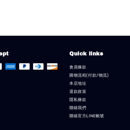
ept
Quick links
會員條款
購物流程(付款/物流)
本店地址
退款政策
隱私條款
聯絡我們
聯絡官方LINE帳號