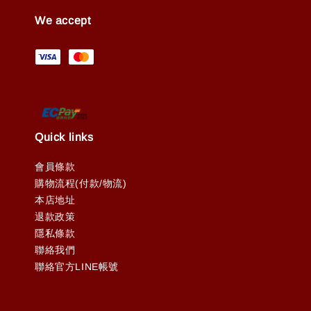
We accept
Quick links
會員條款
購物流程(付款/物流)
本店地址
退款政策
隱私條款
聯絡我們
聯絡官方LINE帳號