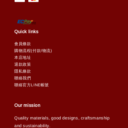
Quick links
會員條款
購物流程(付款/物流)
本店地址
退款政策
隱私條款
聯絡我們
聯絡官方LINE帳號
Our mission
Quality materials, good designs, craftsmanship
and sustainability.