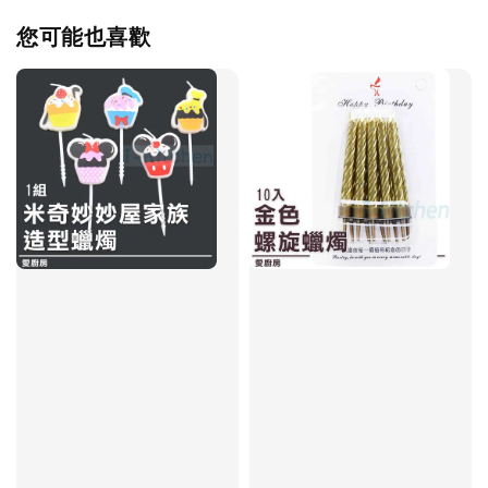
您可能也喜歡