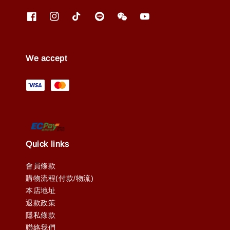
We accept
Quick links
會員條款
購物流程(付款/物流)
本店地址
退款政策
隱私條款
聯絡我們