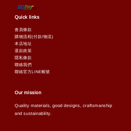
Quick links
會員條款
購物流程(付款/物流)
本店地址
退款政策
隱私條款
聯絡我們
聯絡官方LINE帳號
Our mission
Quality materials, good designs, craftsmanship
and sustainability.