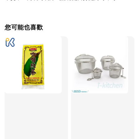
您可能也喜歡