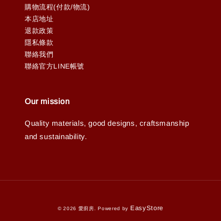
購物流程(付款/物流)
本店地址
退款政策
隱私條款
聯絡我們
聯絡官方LINE帳號
Our mission
Quality materials, good designs, craftsmanship
and sustainability.
EasyStore
© 2026 愛廚房. Powered by