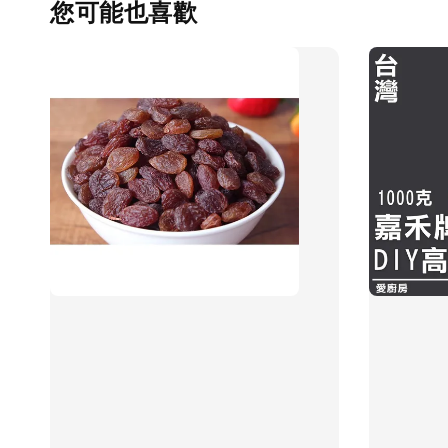
您可能也喜歡