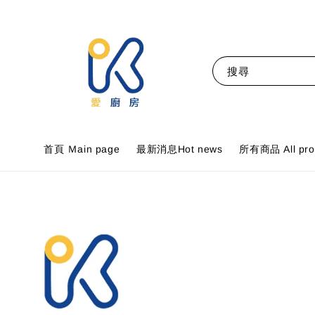
搜尋
首頁 Ｍain page
最新消息Hot news
所有商品 All pro