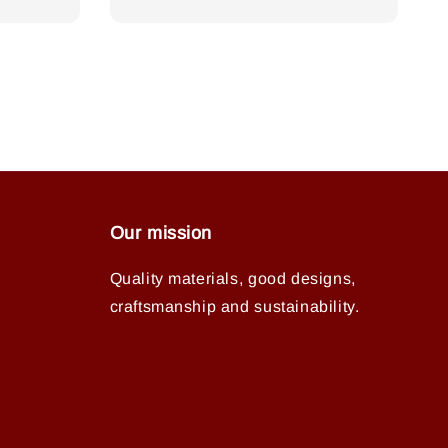
price
Our mission
Quality materials, good designs,
craftsmanship and sustainability.