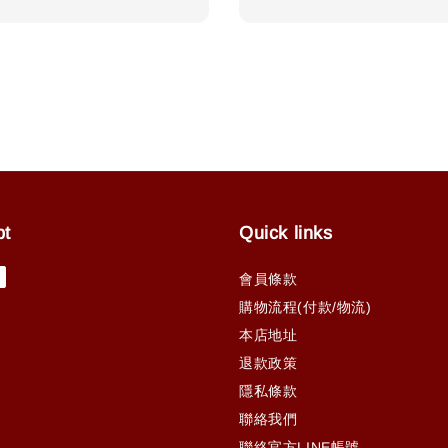
price
pt
Quick links
會員條款
購物流程(付款/物流)
本店地址
退款政策
隱私條款
聯絡我們
聯絡官方LINE帳號