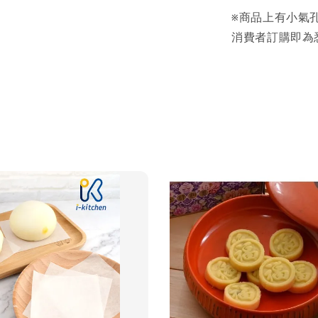
※商品上有小氣
消費者訂購即為