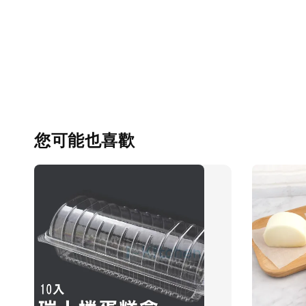
您可能也喜歡