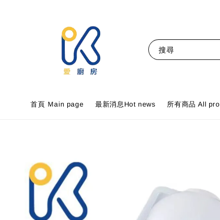
搜尋
首頁 Ｍain page
最新消息Hot news
所有商品 All pro