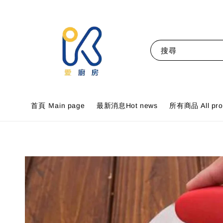
搜尋
首頁 Ｍain page
最新消息Hot news
所有商品 All pro