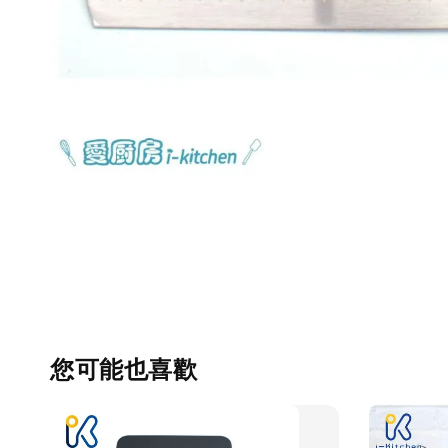
您可能也喜歡