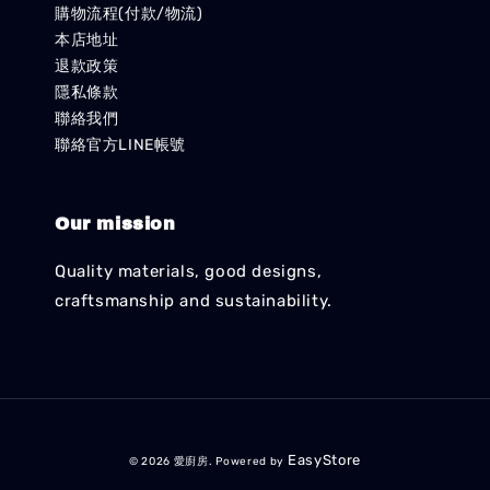
購物流程(付款/物流)
本店地址
退款政策
隱私條款
聯絡我們
聯絡官方LINE帳號
Our mission
Quality materials, good designs,
craftsmanship and sustainability.
EasyStore
© 2026 愛廚房. Powered by