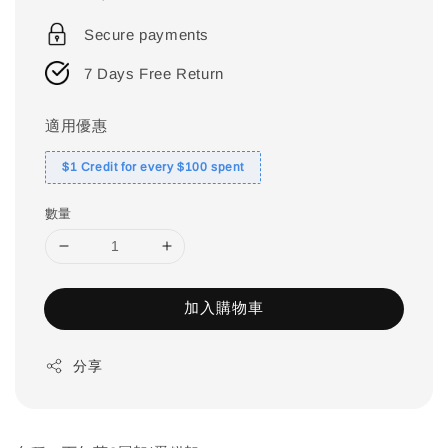
price
Secure payments
7 Days Free Return
適用優惠
$1 Credit for every $100 spent
數量
加入購物車
分享