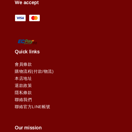
We accept
Quick links
會員條款
購物流程(付款/物流)
本店地址
退款政策
隱私條款
聯絡我們
聯絡官方LINE帳號
Our mission