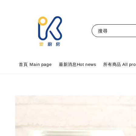
搜尋
首頁 Ｍain page
最新消息Hot news
所有商品 All pro