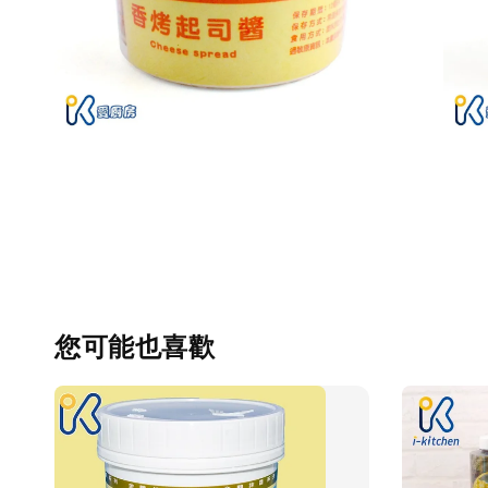
您可能也喜歡