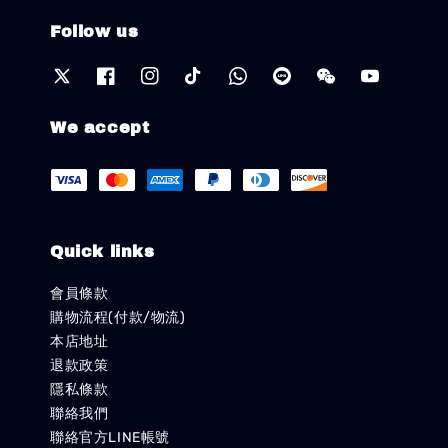
Follow us
We accept
Quick links
會員條款
購物流程(付款/物流)
本店地址
退款政策
隱私條款
聯絡我們
聯絡官方LINE帳號