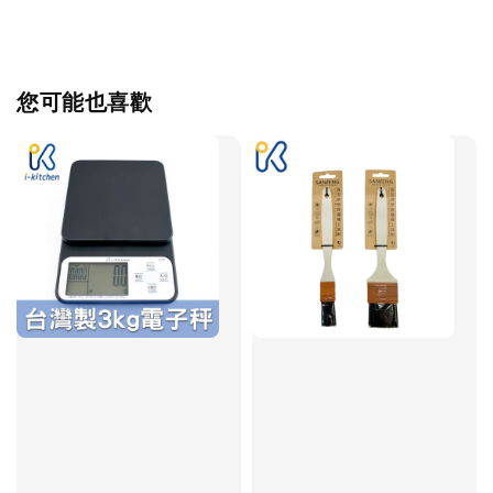
您可能也喜歡