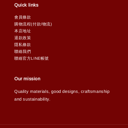
Quick links
會員條款
購物流程(付款/物流)
本店地址
退款政策
隱私條款
聯絡我們
聯絡官方LINE帳號
Our mission
Quality materials, good designs, craftsmanship
and sustainability.