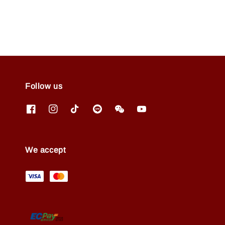
Follow us
We accept