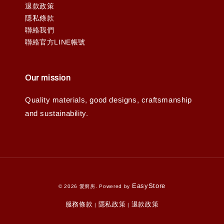
退款政策
隱私條款
聯絡我們
聯絡官方LINE帳號
Our mission
Quality materials, good designs, craftsmanship
and sustainability.
EasyStore
© 2026 愛廚房. Powered by
服務條款
隱私政策
退款政策
|
|