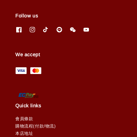
Follow us
We accept
Quick links
會員條款
購物流程(付款/物流)
本店地址