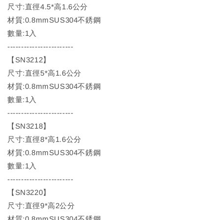
尺寸:直徑4.5*高1.6公分
材質:0.8mmSUS304不銹鋼
數量:1入
------------------------
【SN3212】
尺寸:直徑5*高1.6公分
材質:0.8mmSUS304不銹鋼
數量:1入
------------------------
【SN3218】
尺寸:直徑8*高1.6公分
材質:0.8mmSUS304不銹鋼
數量:1入
------------------------
【SN3220】
尺寸:直徑9*高2公分
材質:0.8mmSUS304不銹鋼