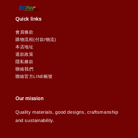
Quick links
會員條款
購物流程(付款/物流)
本店地址
退款政策
隱私條款
聯絡我們
聯絡官方LINE帳號
Our mission
Quality materials, good designs, craftsmanship
and sustainability.