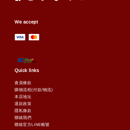
We accept
Quick links
會員條款
購物流程(付款/物流)
本店地址
退款政策
隱私條款
聯絡我們
聯絡官方LINE帳號