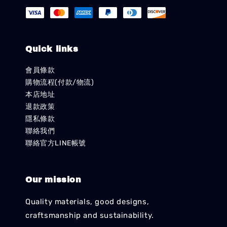
Quick links
會員條款
購物流程(付款/物流)
本店地址
退款政策
隱私條款
聯絡我們
聯絡官方LINE帳號
Our mission
Quality materials, good designs,
craftsmanship and sustainability.