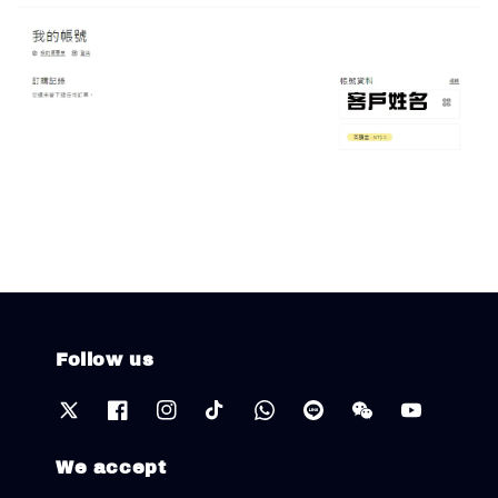
Follow us
We accept