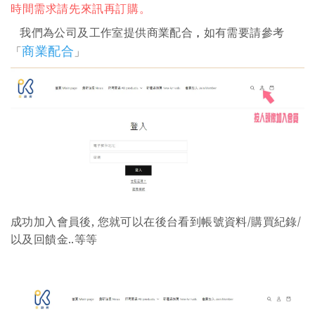
時間需求請先來訊再訂購。
我們為公司及工作室提供商業配合
如有需要請參考
，
商業配合
「
」
成功加入會員後, 您就可以在後台看到帳號資料/購買紀錄/
以及回饋金..等等