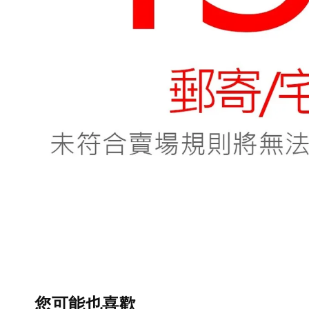
您可能也喜歡