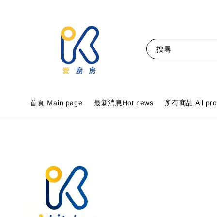
搜尋
首頁 Ｍain page
最新消息Hot news
所有商品 All pro